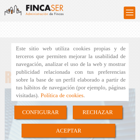
Este sitio web utiliza cookies propias y de
terceros que permiten mejorar la usabilidad de
navegación, analizar el uso de la web y mostrar
Recursos humanos
publicidad relacionada con tus preferencias
sobre la base de un perfil elaborado a partir de
tus hábitos de navegación (por ejemplo, páginas
visitadas).
Política de cookies
.
CONFIGURAR
RECHAZAR
ACEPTAR