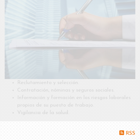
Reclutamiento y selección.
Contratación, nóminas y seguros sociales.
Información y formación en los riesgos laborales
propios de su puesto de trabajo.
Vigilancia de la salud.
RSS