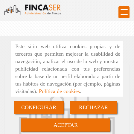
Este sitio web utiliza cookies propias y de
terceros que permiten mejorar la usabilidad de
navegación, analizar el uso de la web y mostrar
publicidad relacionada con tus preferencias
sobre la base de un perfil elaborado a partir de
tus hábitos de navegación (por ejemplo, páginas
visitadas).
Política de cookies
.
CONFIGURAR
RECHAZAR
ACEPTAR